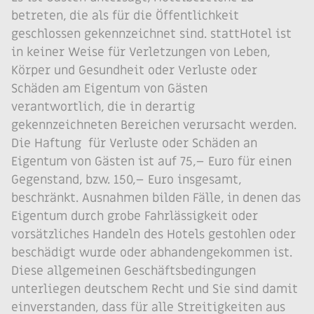
betreten, die als für die Öffentlichkeit
geschlossen gekennzeichnet sind. stattHotel ist
in keiner Weise für Verletzungen von Leben,
Körper und Gesundheit oder Verluste oder
Schäden am Eigentum von Gästen
verantwortlich, die in derartig
gekennzeichneten Bereichen verursacht werden.
Die Haftung für Verluste oder Schäden an
Eigentum von Gästen ist auf 75,– Euro für einen
Gegenstand, bzw. 150,– Euro insgesamt,
beschränkt. Ausnahmen bilden Fälle, in denen das
Eigentum durch grobe Fahrlässigkeit oder
vorsätzliches Handeln des Hotels gestohlen oder
beschädigt wurde oder abhandengekommen ist.
Diese allgemeinen Geschäftsbedingungen
unterliegen deutschem Recht und Sie sind damit
einverstanden, dass für alle Streitigkeiten aus