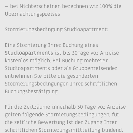
– bei Nichterscheinen berechnen wir 100% die
Übernachtungspreises
Stornierungsbedingung Studioapartment:
Eine Stornierung Ihrer Buchung eines
Studioapartments
ist bis 30Tage vor Anreise
kostenlos möglich. Bei Buchung mehrerer
Studioapartments oder als Gruppenreisender
entnehmen Sie bitte die gesonderten
Stornierungsbedingungen Ihrer schriftlichen
Buchungsbestätigung.
Für die Zeiträume innerhalb 30 Tage vor Anreise
gelten folgende Stornierungsbedingungen, für
die zeitliche Bewertung ist der Zugang Ihrer
schriftlichen Stornierungsmittteilung bindend.