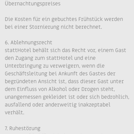
Übernachtungspreises
Die Kosten für ein gebuchtes Frühstück werden
bei einer Stornierung nicht berechnet.
6. Ablehnungsrecht
stattHotel behält sich das Recht vor, einem Gast
den Zugang zum stattHotel und eine
Unterbringung zu verweigern, wenn die
Geschäftsleitung bei Ankunft des Gastes der
begründeten Ansicht ist, dass dieser Gast unter
dem Einfluss von Alkohol oder Drogen steht,
unangemessen gekleidet ist oder sich bedrohlich,
ausfallend oder anderweitig inakzeptabel
verhält.
7. Ruhestörung