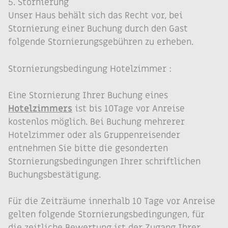
5. Stornierung
Unser Haus behält sich das Recht vor, bei
Stornierung einer Buchung durch den Gast
folgende Stornierungsgebühren zu erheben.
Stornierungsbedingung Hotelzimmer :
Eine Stornierung Ihrer Buchung eines
Hotelzimmers
ist bis 10Tage vor Anreise
kostenlos möglich. Bei Buchung mehrerer
Hotelzimmer oder als Gruppenreisender
entnehmen Sie bitte die gesonderten
Stornierungsbedingungen Ihrer schriftlichen
Buchungsbestätigung.
Für die Zeiträume innerhalb 10 Tage vor Anreise
gelten folgende Stornierungsbedingungen, für
die zeitliche Bewertung ist der Zugang Ihrer