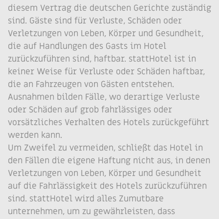
diesem Vertrag die deutschen Gerichte zuständig
sind. Gäste sind für Verluste, Schäden oder
Verletzungen von Leben, Körper und Gesundheit,
die auf Handlungen des Gasts im Hotel
zurückzuführen sind, haftbar. stattHotel ist in
keiner Weise für Verluste oder Schäden haftbar,
die an Fahrzeugen von Gästen entstehen.
Ausnahmen bilden Fälle, wo derartige Verluste
oder Schäden auf grob fahrlässiges oder
vorsätzliches Verhalten des Hotels zurückgeführt
werden kann.
Um Zweifel zu vermeiden, schließt das Hotel in
den Fällen die eigene Haftung nicht aus, in denen
Verletzungen von Leben, Körper und Gesundheit
auf die Fahrlässigkeit des Hotels zurückzuführen
sind. stattHotel wird alles Zumutbare
unternehmen, um zu gewährleisten, dass