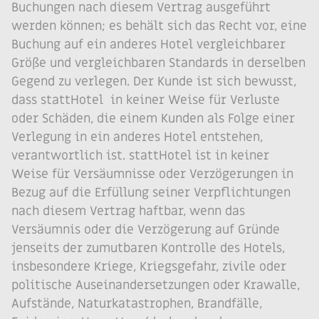
Buchungen nach diesem Vertrag ausgeführt
werden können; es behält sich das Recht vor, eine
Buchung auf ein anderes Hotel vergleichbarer
Größe und vergleichbaren Standards in derselben
Gegend zu verlegen. Der Kunde ist sich bewusst,
dass stattHotel in keiner Weise für Verluste
oder Schäden, die einem Kunden als Folge einer
Verlegung in ein anderes Hotel entstehen,
verantwortlich ist. stattHotel ist in keiner
Weise für Versäumnisse oder Verzögerungen in
Bezug auf die Erfüllung seiner Verpflichtungen
nach diesem Vertrag haftbar, wenn das
Versäumnis oder die Verzögerung auf Gründe
jenseits der zumutbaren Kontrolle des Hotels,
insbesondere Kriege, Kriegsgefahr, zivile oder
politische Auseinandersetzungen oder Krawalle,
Aufstände, Naturkatastrophen, Brandfälle,