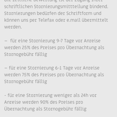
schriftlichen Stornierungsmittteilung bindend.
Stornierungen bedürfen der Schriftform und
können uns per Telefax oder e.mail übermittelt
werden.
– für eine Stornierung 9-7 Tage vor Anreise
werden 25% des Preises pro Übernachtung als
Stornogebühr fällig
– für eine Stornierung 6-1 Tage vor Anreise
werden 75% des Preises pro Übernachtung als
Stornogebühr fällig
­- für eine Stornierung weniger als 24h vor
Anreise werden 90% des Preises pro
Übernachtung als Stornogebühr fällig