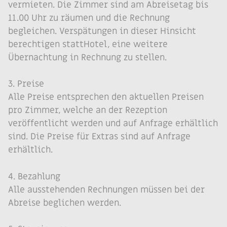
vermieten. Die Zimmer sind am Abreisetag bis
11.00 Uhr zu räumen und die Rechnung
begleichen. Verspätungen in dieser Hinsicht
berechtigen stattHotel, eine weitere
Übernachtung in Rechnung zu stellen.
3. Preise
Alle Preise entsprechen den aktuellen Preisen
pro Zimmer, welche an der Rezeption
veröffentlicht werden und auf Anfrage erhältlich
sind. Die Preise für Extras sind auf Anfrage
erhältlich.
4. Bezahlung
Alle ausstehenden Rechnungen müssen bei der
Abreise beglichen werden.