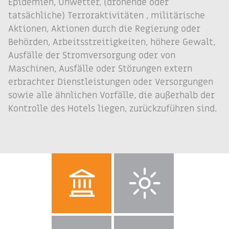
Epidemien, Unwetter, (drohende oder
tatsächliche) Terroraktivitäten , militärische
Aktionen, Aktionen durch die Regierung oder
Behörden, Arbeitsstreitigkeiten, höhere Gewalt,
Ausfälle der Stromversorgung oder von
Maschinen, Ausfälle oder Störungen extern
erbrachter Dienstleistungen oder Versorgungen
sowie alle ähnlichen Vorfälle, die außerhalb der
Kontrolle des Hotels liegen, zurückzuführen sind.