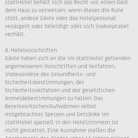
stattHotel behält sich das Recht vor, einen Gast
dem Haus zu verweisen, wenn dieser die Ruhe
stört, andere Gäste oder das Hotelpersonal
verärgert oder beleidigt oder sich inakzeptabel
verhält.
8. Hotelvorschriften
Gäste haben sich an die im stattHotel geltenden
angemessenen Vorschriften und Verfahren,
insbesondere der Gesundheits- und
Sicherheitsbestimmungen, der
Sicherheitsverfahren und der gesetzlichen
Anmeldebestimmungen zu halten. Das
Bereiten/Kochen/Aufwärmen selbst
mitgebrachter Speisen und Getränke im
stattHotel speziell in den Hotelzimmern ist
nicht gestattet. Eine Ausnahme stellen die