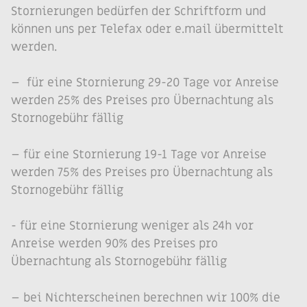
Stornierungen bedürfen der Schriftform und
können uns per Telefax oder e.mail übermittelt
werden.
– für eine Stornierung 29-20 Tage vor Anreise
werden 25% des Preises pro Übernachtung als
Stornogebühr fällig
– für eine Stornierung 19-1 Tage vor Anreise
werden 75% des Preises pro Übernachtung als
Stornogebühr fällig
­- für eine Stornierung weniger als 24h vor
Anreise werden 90% des Preises pro
Übernachtung als Stornogebühr fällig
– bei Nichterscheinen berechnen wir 100% die