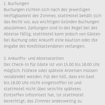
1. Buchungen
Buchungen richten sich nach der jeweiligen
Verfügbarkeit der Zimmer, stattHotel behält sich
das Recht vor, aus wichtigen Gründen Buchungen
abzulehnen. Zahlungen sind in der Regel bei der
Abreise fällig, stattHotel kann jedoch von Gästen
bei Buchung oder Ankunft eine Kaution oder die
Angabe der Kreditkartendaten verlangen.
2. Ankunfts- und Abreisezeiten
Der Check-in für Gäste ist von 15.00 bis 18.00 Uhr
möglich. Frühere oder spätere Anreisen müssen
verabredet werden. Für den Fall, dass ein Gast
bis 18.00 Uhr nicht eingetroffen ist und
stattHotel nicht über sein/ihr späteres
Eintreffen informiert hat, ist stattHotel
berechtigt, das Zimmer anderweitig zu